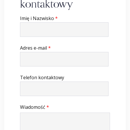
kontaktowy
Imię i Nazwisko
*
Adres e-mail
*
Telefon kontaktowy
Wiadomość
*