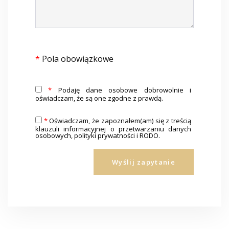
*
Pola obowiązkowe
*
Podaję dane osobowe dobrowolnie i
oświadczam, że są one zgodne z prawdą.
*
Oświadczam, że zapoznałem(am) się z treścią
klauzuli informacyjnej o przetwarzaniu danych
osobowych, polityki prywatności i RODO.