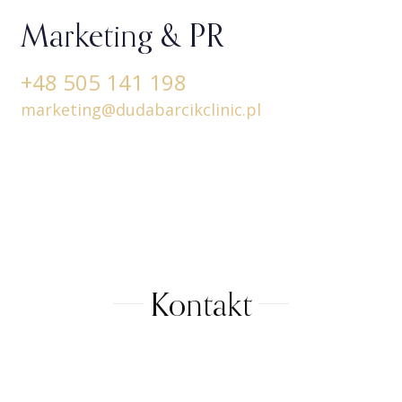
Marketing & PR
+48 505 141 198
marketing@dudabarcikclinic.pl
Kontakt