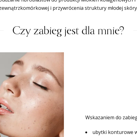
zewnątrzkomórkowej i przywrócenia struktury młodej skóry
Czy zabieg jest dla mnie?
Wskazaniem do zabieg
ubytki konturowe w 