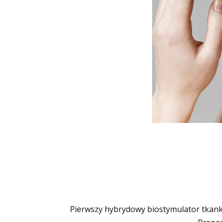
Pierwszy hybrydowy biostymulator tkan