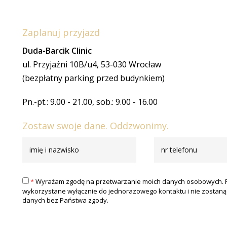
Zaplanuj przyjazd
Duda-Barcik Clinic
ul. Przyjaźni 10B/u4, 53-030 Wrocław
(bezpłatny parking przed budynkiem)
Pn.-pt.: 9.00 - 21.00, sob.: 9.00 - 16.00
Zostaw swoje dane. Oddzwonimy.
*
Wyrażam zgodę na przetwarzanie moich danych osobowych. 
wykorzystane wyłącznie do jednorazowego kontaktu i nie zostan
danych bez Państwa zgody.