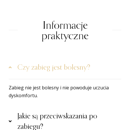
Informacje
praktyczne
Czy zabieg jest bolesny?
Zabieg nie jest bolesny i nie powoduje uczucia
dyskomfortu.
Jakie są przeciwskazania po
zabiegu?