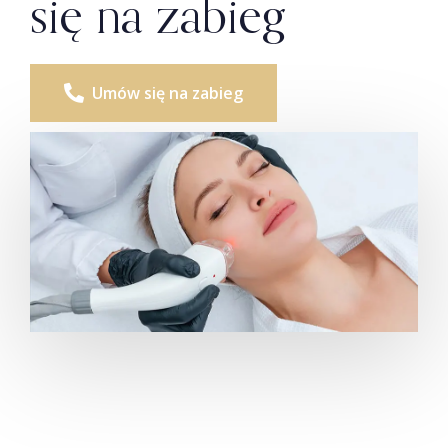
się na zabieg
Umów się na zabieg