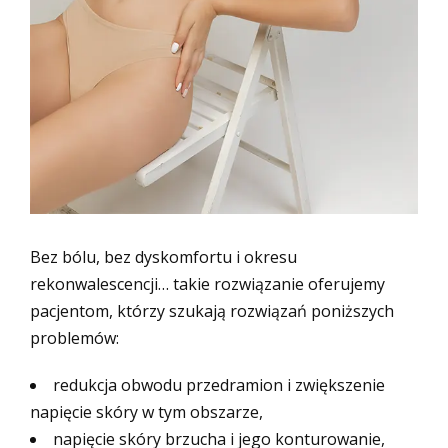
Bez bólu, bez dyskomfortu i okresu
rekonwalescencji… takie rozwiązanie oferujemy
pacjentom, którzy szukają rozwiązań poniższych
problemów:
redukcja obwodu przedramion i zwiększenie
napięcie skóry w tym obszarze,
napięcie skóry brzucha i jego konturowanie,