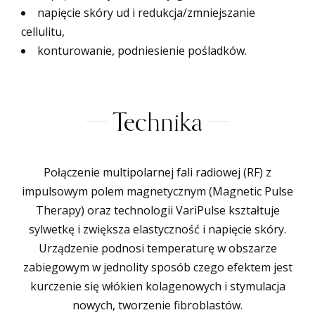
napięcie skóry ud i redukcja/zmniejszanie
cellulitu,
konturowanie, podniesienie pośladków.
Technika
Połączenie multipolarnej fali radiowej (RF) z
impulsowym polem magnetycznym (Magnetic Pulse
Therapy) oraz technologii VariPulse kształtuje
sylwetkę i zwiększa elastyczność i napięcie skóry.
Urządzenie podnosi temperaturę w obszarze
zabiegowym w jednolity sposób czego efektem jest
kurczenie się włókien kolagenowych i stymulacja
nowych, tworzenie fibroblastów.