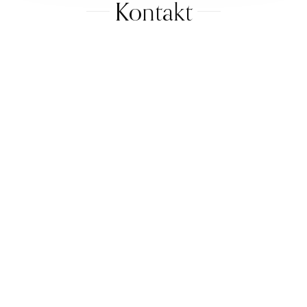
Kontakt