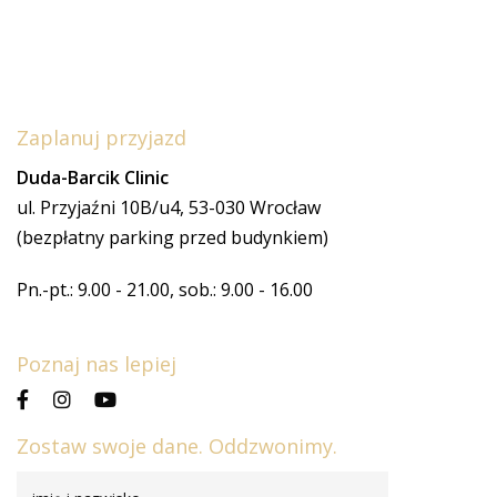
Zaplanuj przyjazd
Duda-Barcik Clinic
ul. Przyjaźni 10B/u4, 53-030 Wrocław
(bezpłatny parking przed budynkiem)
Pn.-pt.: 9.00 - 21.00, sob.: 9.00 - 16.00
Poznaj nas lepiej
Zostaw swoje dane. Oddzwonimy.