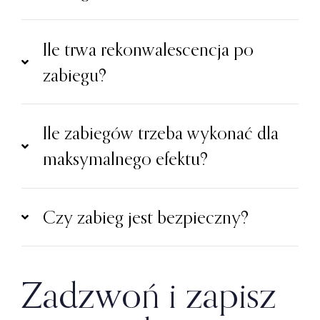
Ile trwa rekonwalescencja po
zabiegu?
Ile zabiegów trzeba wykonać dla
maksymalnego efektu?
Czy zabieg jest bezpieczny?
Zadzwoń i zapisz