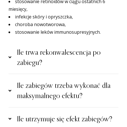
stosowanie retinoidów w ciągu ostatnich 6
miesięcy,
infekcje skóry i opryszczka,
choroba nowotworowa,
stosowanie leków immunosupresyjnych.
Ile trwa rekonwalescencja po
zabiegu?
Ile zabiegów trzeba wykonać dla
maksymalnego efektu?
Ile utrzymuje się efekt zabiegów?