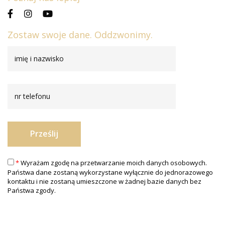
Zostaw swoje dane. Oddzwonimy.
*
Wyrażam zgodę na przetwarzanie moich danych osobowych.
Państwa dane zostaną wykorzystane wyłącznie do jednorazowego
kontaktu i nie zostaną umieszczone w żadnej bazie danych bez
Państwa zgody.