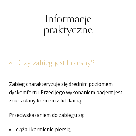
Informacje
praktyczne
Czy zabieg jest bolesny?
Zabieg charakteryzuje się średnim poziomem
dyskomfortu. Przed jego wykonaniem pacjent jest
znieczulany kremem z lidokainą.
Przeciwskazaniem do zabiegu są:
ciąża i karmienie piersią,