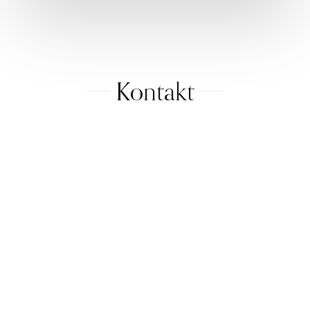
Kontakt