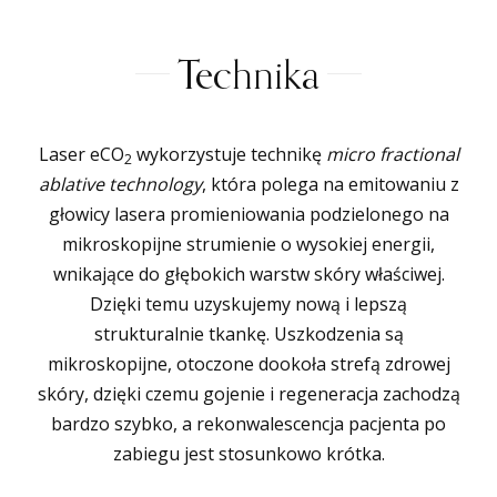
Technika
Laser eCO
wykorzystuje technikę
micro fractional
2
ablative technology
, która polega na emitowaniu z
głowicy lasera promieniowania podzielonego na
mikroskopijne strumienie o wysokiej energii,
wnikające do głębokich warstw skóry właściwej.
Dzięki temu uzyskujemy nową i lepszą
strukturalnie tkankę. Uszkodzenia są
mikroskopijne, otoczone dookoła strefą zdrowej
skóry, dzięki czemu gojenie i regeneracja zachodzą
bardzo szybko, a rekonwalescencja pacjenta po
zabiegu jest stosunkowo krótka.