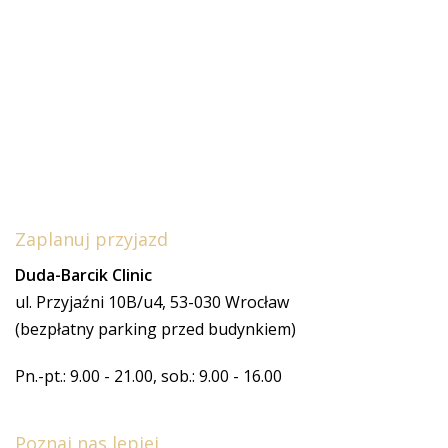
Zaplanuj przyjazd
Duda-Barcik Clinic
ul. Przyjaźni 10B/u4, 53-030 Wrocław
(bezpłatny parking przed budynkiem)
Pn.-pt.: 9.00 - 21.00, sob.: 9.00 - 16.00
Poznaj nas lepiej