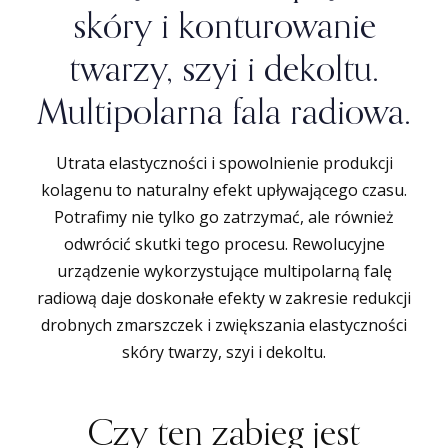
skóry i konturowanie
twarzy, szyi i dekoltu.
Multipolarna fala radiowa.
Utrata elastyczności i spowolnienie produkcji
kolagenu to naturalny efekt upływającego czasu.
Potrafimy nie tylko go zatrzymać, ale również
odwrócić skutki tego procesu. Rewolucyjne
urządzenie wykorzystujące multipolarną falę
radiową daje doskonałe efekty w zakresie redukcji
drobnych zmarszczek i zwiększania elastyczności
skóry twarzy, szyi i dekoltu.
Czy ten zabieg jest