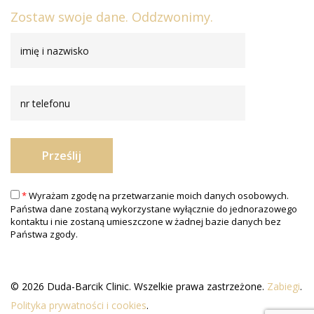
Zostaw swoje dane. Oddzwonimy.
*
Wyrażam zgodę na przetwarzanie moich danych osobowych.
Państwa dane zostaną wykorzystane wyłącznie do jednorazowego
kontaktu i nie zostaną umieszczone w żadnej bazie danych bez
Państwa zgody.
© 2026 Duda-Barcik Clinic. Wszelkie prawa zastrzeżone.
Zabiegi
.
Polityka prywatności i cookies
.