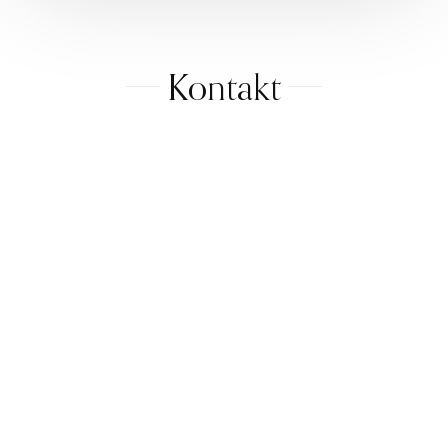
Kontakt