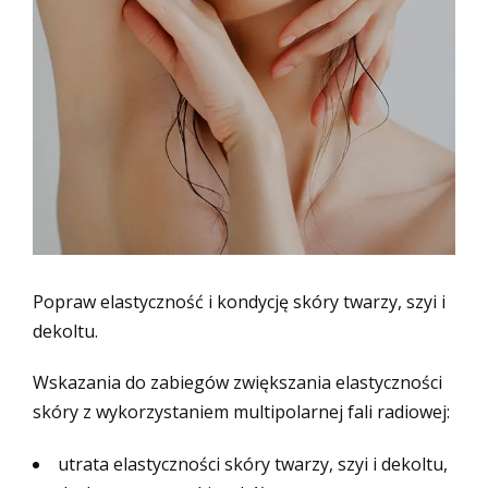
Popraw elastyczność i kondycję skóry twarzy, szyi i
dekoltu.
Wskazania do zabiegów zwiększania elastyczności
skóry z wykorzystaniem multipolarnej fali radiowej:
utrata elastyczności skóry twarzy, szyi i dekoltu,