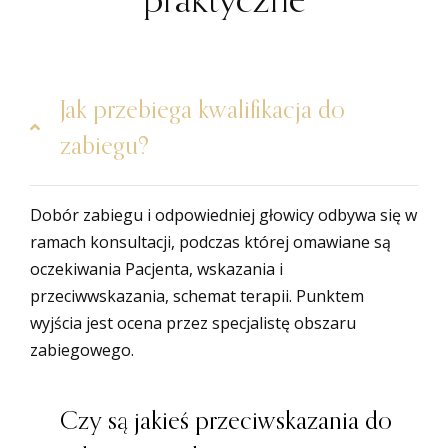
Jak przebiega kwalifikacja do
zabiegu?
Dobór zabiegu i odpowiedniej głowicy odbywa się w
ramach konsultacji, podczas której omawiane są
oczekiwania Pacjenta, wskazania i
przeciwwskazania, schemat terapii. Punktem
wyjścia jest ocena przez specjalistę obszaru
zabiegowego.
Czy są jakieś przeciwskazania do