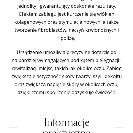
jednolity i gwarantujący doskonałe rezultaty.
Efektem zabiegu jest kurczenie się włókien
kolagenowych oraz stymulacja nowych, a także
tworzenie fibroblastów, naczyń krwionośnych i
lipolizę.
Urządzenie umożliwia precyzyjne dotarcie do
najbardziej wymagających pod kątem pielęgnacji i
rewitalizacji miejsc, takich jak okolice oczu. Zabieg
zwiększa elastyczność skóry twarzy, szyi i dekoltu
oraz zwiększa napięcie skóry w okolicach oczu,
dzięki czemu spojrzenie odzyskuje świeżość.
Informacje
praktyczne