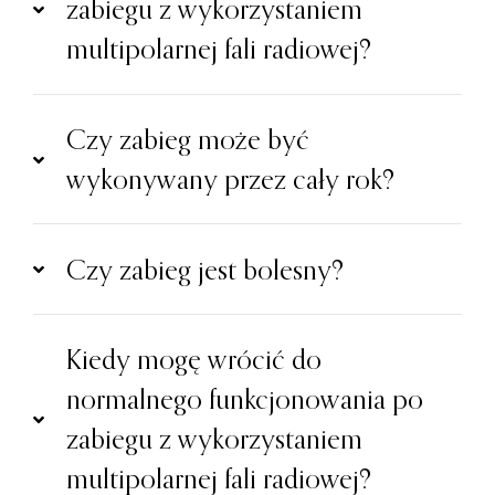
zabiegu z wykorzystaniem
multipolarnej fali radiowej?
Czy zabieg może być
wykonywany przez cały rok?
Czy zabieg jest bolesny?
Kiedy mogę wrócić do
normalnego funkcjonowania po
zabiegu z wykorzystaniem
multipolarnej fali radiowej?