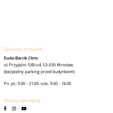
Zaplanuj przyjazd
Duda-Barcik Clinic
ul. Przyjaźni 10B/u4, 53-030 Wrocław
(bezpłatny parking przed budynkiem)
Pn.-pt.: 9.00 - 21.00, sob.: 9.00 - 16.00
Poznaj nas lepiej