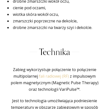
drobne zmarszczki wokół oczu,
cienie pod oczami,
wiotka skóra wokół oczu,
zmarszczki poprzeczne na dekolcie,
drobne zmarszczki na twarzy szyi i dekolcie.
Technika
Zabieg wykorzystuje połączenie to połączenie
multipolarnej
fali radiowej (RF)
z impulsowym
polem magnetycznym (Magnetic Pulse Therapy)
oraz technologii VariPulse™.
Jest to technologia umożliwiająca podniesienie
temperatury w obszarze zabiegowym w sposób